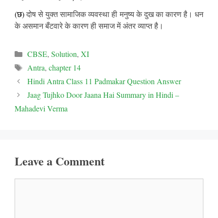
(छ)
दोष से युक्त सामाजिक व्यवस्था ही मनुष्य के दुख का कारण है। धन
के असमान बँटवारे के कारण ही समाज में अंतर व्याप्त है।
Categories
CBSE
,
Solution
,
XI
Tags
Antra
,
chapter 14
Hindi Antra Class 11 Padmakar Question Answer
Jaag Tujhko Door Jaana Hai Summary in Hindi –
Mahadevi Verma
Leave a Comment
Comment