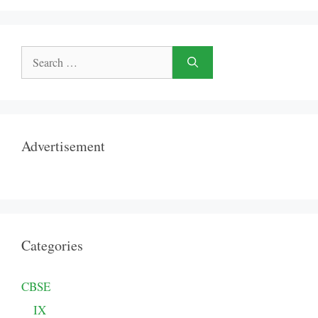
Search
for:
Advertisement
Categories
CBSE
IX