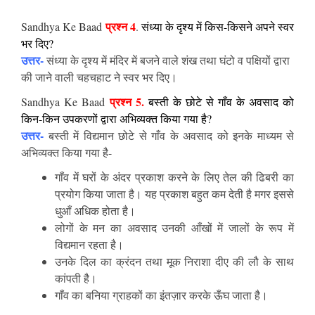
प्रश्न 4
Sandhya Ke Baad
.
संध्या के दृश्य में किस-किसने अपने स्वर
भर दिए?
उत्तर-
संध्या के दृश्य में मंदिर में बजने वाले शंख तथा घंटो व पक्षियों द्वारा
की जाने वाली चहचहाट ने स्वर भर दिए।
प्रश्न
5.
Sandhya Ke Baad
बस्ती के छोटे से गाँव के अवसाद को
किन-किन उपकरणों द्वारा अभिव्यक्त किया गया है?
उत्तर-
बस्ती में विद्यमान छोटे से गाँव के अवसाद को इनके माध्यम से
अभिव्यक्त किया गया है-
गाँव में घरों के अंदर प्रकाश करने के लिए तेल की ढिबरी का
प्रयोग किया जाता है। यह प्रकाश बहुत कम देती है मगर इससे
धुआँ अधिक होता है।
लोगों के मन का अवसाद उनकी आँखों में जालों के रूप में
विद्यमान रहता है।
उनके दिल का क्रंदन तथा मूक निराशा दीए की लौ के साथ
कांपती है।
गाँव का बनिया ग्राहकों का इंतज़ार करके ऊँघ जाता है।