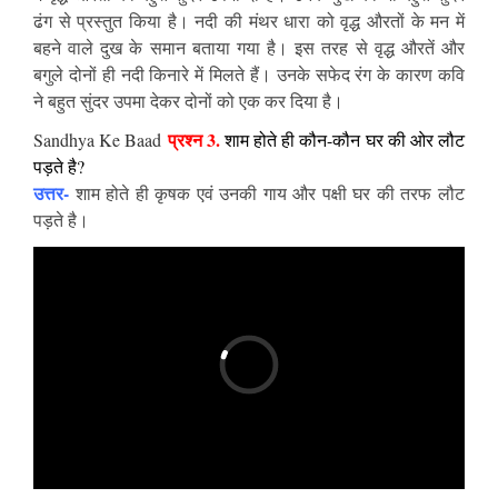
ढंग से प्रस्तुत किया है। नदी की मंथर धारा को वृद्ध औरतों के मन में
बहने वाले दुख के समान बताया गया है। इस तरह से वृद्ध औरतें और
बगुले दोनों ही नदी किनारे में मिलते हैं। उनके सफेद रंग के कारण कवि
ने बहुत सुंदर उपमा देकर दोनों को एक कर दिया है।
प्रश्न 3.
Sandhya Ke Baad
शाम होते ही कौन-कौन घर की ओर लौट
पड़ते है?
उत्तर-
शाम होते ही कृषक एवं उनकी गाय और पक्षी घर की तरफ लौट
पड़ते है।