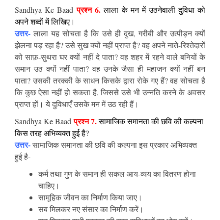
प्रश्न 6.
Sandhya Ke Baad
लाला के मन में उठनेवाली दुविधा को
अपने शब्दों में लिखिए।
उत्तर-
लाला यह सोचता है कि उसे ही दुख, गरीबी और उत्पीड़न क्यों
झेलना पड़ रहा है? उसे सुख क्यों नहीं प्राप्त है? वह अपने नाते-रिश्तेदारों
को साफ़-सुथरा घर क्यों नहीं दे पाता? वह शहर में रहने वाले बनियों के
समान उठ क्यों नहीं पाता? वह उनके जैसा ही महाजन क्यों नहीं बन
पाता? उसकी तरक्की के साधन किसके द्वारा रोके गए हैं? वह सोचता है
कि कुछ ऐसा नहीं हो सकता है, जिससे उसे भी उन्नति करने के अवसर
प्राप्त हों। ये दुविधाएँ उसके मन में उठ रही हैं।
प्रश्न 7.
Sandhya Ke Baad
सामाजिक समानता की छवि की कल्पना
किस तरह अभिव्यक्त हुई है?
उत्तर-
सामाजिक समानता की छवि की कल्पना इस प्रकार अभिव्यक्त
हुई है-
कर्म तथा गुण के समान ही सकल आय-व्यय का वितरण होना
चाहिए।
सामूहिक जीवन का निर्माण किया जाए।
सब मिलकर नए संसार का निर्माण करें।