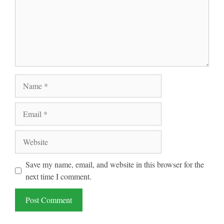
Name
Email
Website
Save my name, email, and website in this browser for the
next time I comment.