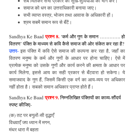
सब मिलकर सभी प्रकार की सुख-सुविधाओं का भोग करें।
समाज को धन का उत्तराधिकारी बनाया जाए।
सभी व्याप्त वस्त्र, भोजन तथा आवास के अधिकारी हों।
श्रम सबमें समान रूप से बँटें।
प्रश्न 8.
Sandhya Ke Baad
‘कर्म और गुण के समान …………. हो
वितरण’ पंक्ति के माध्यम से कवि कैसे समाज की ओर संकेत कर रहा है?
उत्तर-
इस पंक्ति में कवि ऐसे समाज की कल्पना कर रहा है, जहाँ का
वितरण मनुष्य के कर्म और गुणों के आधार पर होना चाहिए। ऐसे में
प्रत्येक मनुष्य को उसके गुणों और कार्य करने की क्षमता के आधार पर
कार्य मिलेगा, इससे आय का सही प्रकार से बँटवारा हो सकेगा। ये
समाजवाद के गुण हैं, जिसमें किसी एक वर्ग का आय-व्यय पर अधिकार
नहीं होता है। सबको समान अधिकार प्राप्त होते हैं।
प्रश्न 9.
Sandhya Ke Baad
निम्नलिखित पंक्तियों का काव्य-सौंदर्य
स्पष्ट कीजिए-
(क) तट पर बगुलों-सी वृद्धाएँ
विधवाएँ जप ध्यान में मगन,
मंथर धारा में बहता