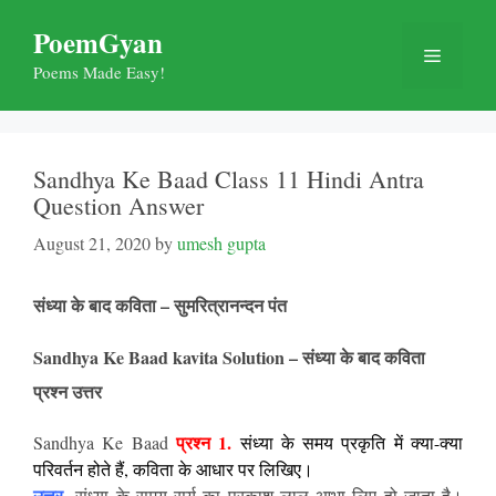
Skip
PoemGyan
to
Menu
content
Poems Made Easy!
Sandhya Ke Baad Class 11 Hindi Antra
Question Answer
August 21, 2020
by
umesh gupta
संध्या के बाद कविता – सुमरित्रानन्दन पंत
Sandhya Ke Baad kavita Solution – संध्या के बाद कविता
प्रश्न उत्तर
प्रश्न 1.
Sandhya Ke Baad
संध्या के समय प्रकृति में क्या-क्या
परिवर्तन होते हैं, कविता के आधार पर लिखिए।
उत्तर-
संध्या के समय सूर्य का प्रकाश लाल आभा लिए हो जाता है।