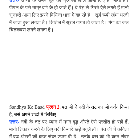
पीपल के पत्ते ताम्र वर्ण के हो जाते हैं। वे पेड़ से गिरते ऐसे लगते हैं मानो
सुनहरी आभा लिए झरने विभिन्न धारा में बह रहे हैं। सूर्य रूपी खंभा धरती
में जाता हुआ लगता है। क्षितिज में सूरज गायब हो जाता है। गंगा का जल
चितकबरा लगने लगता है।
प्रश्न
2.
Sandhya Ke Baad
पंत जी ने नदी के तट का जो वर्णन किया
है, उसे अपने शब्दों में लिखिए।
उत्तर-
नदी के तट पर ध्यान में मगन वृद्ध औरतें ऐसे प्रतीत हो रही हैं,
मानो शिकार करने के लिए नदी किनारे खड़े बगुलें हों। पंत जी ने कविता
में वृद्ध औरतों की बहुत सुंदर उपमा दी है। उनके दुख को भी बहुत सुंदर