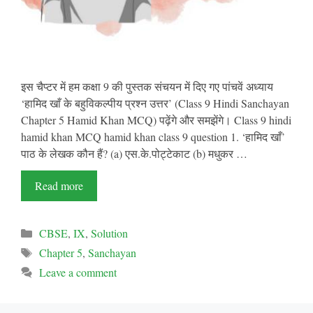
इस चैप्टर में हम कक्षा 9 की पुस्तक संचयन में दिए गए पांचवें अध्याय
‘हामिद खाँ के बहुविकल्पीय प्रश्न उत्तर’ (Class 9 Hindi Sanchayan
Chapter 5 Hamid Khan MCQ) पढ़ेंगे और समझेंगे। Class 9 hindi
hamid khan MCQ hamid khan class 9 question 1. ‘हामिद खाँ’
पाठ के लेखक कौन हैं? (a) एस.के.पोट्टेकाट (b) मधुकर …
Read more
Categories
CBSE
,
IX
,
Solution
Tags
Chapter 5
,
Sanchayan
Leave a comment