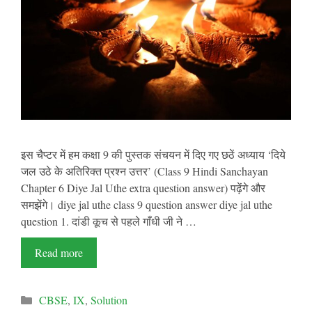
इस चैप्टर में हम कक्षा 9 की पुस्तक संचयन में दिए गए छठें अध्याय ‘दिये
जल उठे के अतिरिक्त प्रश्न उत्तर’ (Class 9 Hindi Sanchayan
Chapter 6 Diye Jal Uthe extra question answer) पढ़ेंगे और
समझेंगे। diye jal uthe class 9 question answer diye jal uthe
question 1. दांडी कूच से पहले गाँधी जी ने …
Read more
Categories
CBSE
,
IX
,
Solution