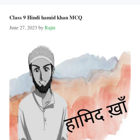
Class 9 Hindi hamid khan MCQ
June 27, 2023
by
Rajni