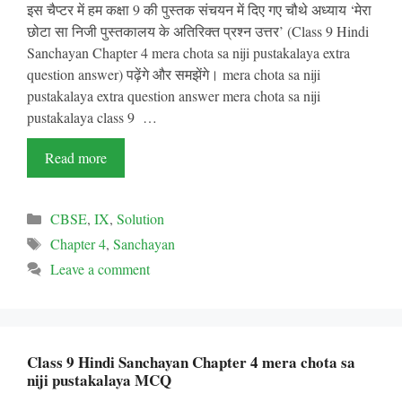
इस चैप्टर में हम कक्षा 9 की पुस्तक संचयन में दिए गए चौथे अध्याय ‘मेरा
छोटा सा निजी पुस्तकालय के अतिरिक्त प्रश्न उत्तर’ (Class 9 Hindi
Sanchayan Chapter 4 mera chota sa niji pustakalaya extra
question answer) पढ़ेंगे और समझेंगे। mera chota sa niji
pustakalaya extra question answer mera chota sa niji
pustakalaya class 9 …
Read more
Categories
CBSE
,
IX
,
Solution
Tags
Chapter 4
,
Sanchayan
Leave a comment
Class 9 Hindi Sanchayan Chapter 4 mera chota sa
niji pustakalaya MCQ