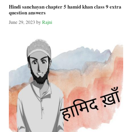
Hindi sanchayan chapter 5 hamid khan class 9 extra
question answers
June 29, 2023
by
Rajni