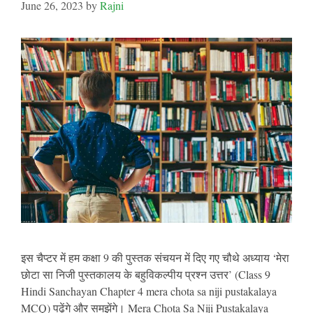
June 26, 2023
by
Rajni
इस चैप्टर में हम कक्षा 9 की पुस्तक संचयन में दिए गए चौथे अध्याय ‘मेरा
छोटा सा निजी पुस्तकालय के बहुविकल्पीय प्रश्न उत्तर’ (Class 9
Hindi Sanchayan Chapter 4 mera chota sa niji pustakalaya
MCQ) पढ़ेंगे और समझेंगे। Mera Chota Sa Niji Pustakalaya