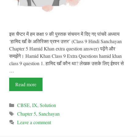
इस चैप्टर में हम कक्षा 9 की पुस्तक संचयन में दिए गए पांचवें अध्याय
‘हामिद खाँ के अतिरिक्त प्रश्न उत्तर’ (Class 9 Hindi Sanchayan
Chapter 5 Hamid Khan extra question answer) पढ़ेंगे और
समझेंगे। Hamid Khan Class 9 Extra Questions hamid khan
class 9 question 1. हामिद खाँ कौन था? लेखक उसके लिए ईश्वर से
…
Read more
Categories
CBSE
,
IX
,
Solution
Tags
Chapter 5
,
Sanchayan
Leave a comment