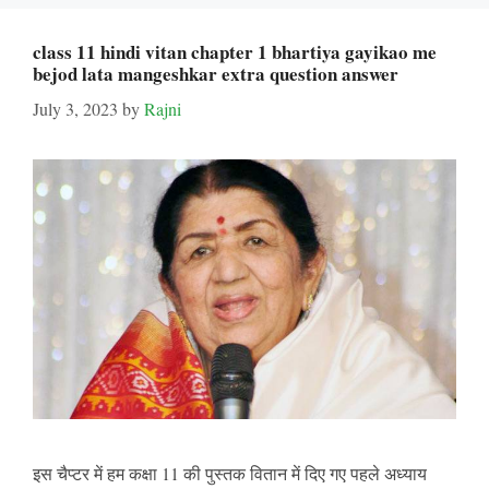
class 11 hindi vitan chapter 1 bhartiya gayikao me
bejod lata mangeshkar extra question answer
July 3, 2023
by
Rajni
इस चैप्टर में हम कक्षा 11 की पुस्तक वितान में दिए गए पहले अध्याय