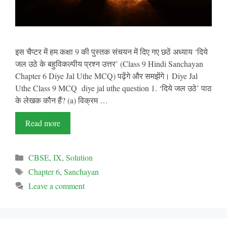
इस चैप्टर में हम कक्षा 9 की पुस्तक संचयन में दिए गए छठें अध्याय ‘दिये
जल उठे के बहुविकल्पीय प्रश्न उत्तर’ (Class 9 Hindi Sanchayan
Chapter 6 Diye Jal Uthe MCQ) पढ़ेंगे और समझेंगे। Diye Jal
Uthe Class 9 MCQ diye jal uthe question 1. ‘दिये जल उठे’ पाठ
के लेखक कौन हैं? (a) विक्रम …
Read more
Categories
CBSE
,
IX
,
Solution
Tags
Chapter 6
,
Sanchayan
Leave a comment