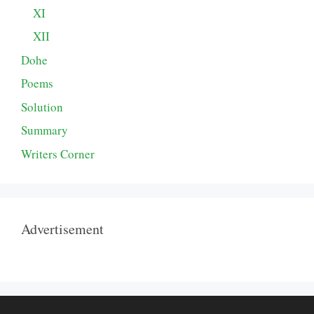
XI
XII
Dohe
Poems
Solution
Summary
Writers Corner
Advertisement