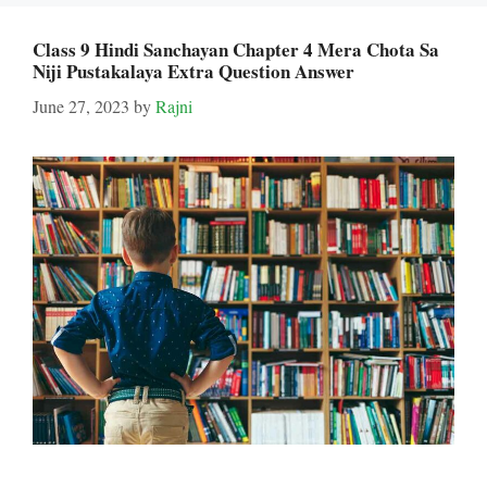
Class 9 Hindi Sanchayan Chapter 4 Mera Chota Sa
Niji Pustakalaya Extra Question Answer
June 27, 2023
by
Rajni