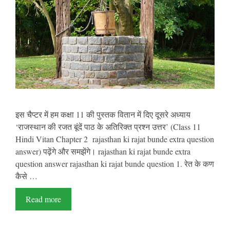
इस चैप्टर में हम कक्षा 11 की पुस्तक वितान में दिए दूसरे अध्याय
‘राजस्थान की रजत बूंदें पाठ के अतिरिक्त प्रश्न उत्तर’ (Class 11
Hindi Vitan Chapter 2 rajasthan ki rajat bunde extra question
answer) पढ़ेंगे और समझेंगे। rajasthan ki rajat bunde extra
question answer rajasthan ki rajat bunde question 1. रेत के कण
कैसे …
Read more