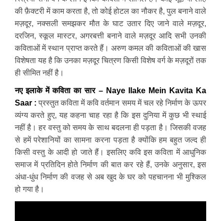
की फ़ैक्टरी में काम करता है, तो कोई होटल का नौकर है, पुल बनाने वाले
मज़दूर, नक्सली समझकर मौत के घाट उतार दिए जाने वाले मज़दूर,
दरजिन, स्कूल मास्टर, अगरबत्ती बनाने वाले मज़दूर आदि सभी उनकी
कविताओं में स्थान प्राप्त करते हैं। अरुण कमल की कविताओं की खास
विशेषता यह है कि उनका मज़दूर चित्रण किसी विशेष वर्ग के मज़दूरों तक
ही सीमित नहीं है।
नए इलाके में कविता का सार – Naye Ilake Mein Kavita Ka
Saar :
प्रस्तुत कविता में कवि वर्तमान समय में चल रहे निर्माण के ऊपर
व्यंग्य करते हुए, यह कहना चाह रहा है कि इस दुनिया में कुछ भी स्थाई
नहीं है। हर वस्तु को समय के साथ बदलना ही पड़ता है। जिसकी वजह
से हमें परेशानियों का सामना करना पड़ता है क्योंकि हम बहुत जल्द ही
किसी वस्तु के आदी हो जाते हैं। इसलिए कवि इस कविता में आधुनिक
समाज में प्रतिदिन होते निर्माण की बात कर रहे हैं, उनके अनुसार, इस
अंधा-धुंध निर्माण की वजह से अब खुद के घर को पहचानना भी मुश्किल
हो गया है।