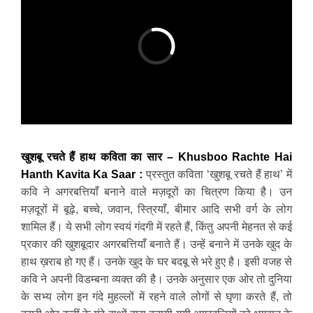
खुशबू रचते हैं हाथ कविता का सार – Khusboo Rachte Hai
Hanth Kavita Ka Saar :
प्रस्तुत कविता ‘खुशबू रचते हैं हाथ’ में
कवि ने अगरबत्तियाँ बनाने वाले मज़दूरों का चित्रण किया है। उन
मज़दूरों में बूढ़े, बच्चे, जवान, स्त्रियाँ, बीमार आदि सभी वर्ग के लोग
शामिल हैं। ये सभी लोग स्वयं गंदगी में रहते हैं, किंतु अपनी मेहनत से कई
प्रकार की खुशबूदार अगरबत्तियाँ बनाते हैं। उन्हें बनाने में उनके खुद के
हाथ ख़राब हो गए हैं। उनके खुद के घर बदबू से भरे हुए है। इसी वजह से
कवि ने अपनी विडम्बना व्यक्त की है। उनके अनुसार एक ओर तो दुनिया
के सभ्य लोग इन गंदे मुहल्लों में रहने वाले लोगों से घृणा करते हैं, तो