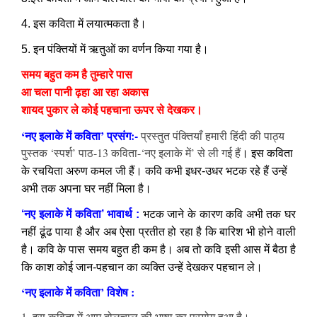
4. इस कविता में लयात्मकता है।
5. इन पंक्तियों में ऋतुओं का वर्णन किया गया है।
समय बहुत कम है तुम्हारे पास
आ चला पानी ढ़हा आ रहा अकास
शायद पुकार ले कोई पहचाना ऊपर से देखकर।
‘नए इलाके में कविता’ प्रसंग:-
प्रस्तुत पंक्तियाँ हमारी हिंदी की पाठ्य
पुस्तक ‘स्पर्श’ पाठ-13 कविता-‘नए इलाके में’ से ली गई हैं
। इस कविता
के रचयिता अरुण कमल जी हैं। कवि कभी इधर-उधर भटक रहे हैं उन्हें
अभी तक अपना घर नहीं मिला है।
‘नए इलाके में कविता’ भावार्थ :
भटक जाने के कारण कवि अभी तक घर
नहीं ढूंढ पाया है और अब ऐसा प्रतीत हो रहा है कि बारिश भी होने वाली
है। कवि के पास समय बहुत ही कम है। अब तो कवि इसी आस में बैठा है
कि काश कोई जान-पहचान का व्यक्ति उन्हें देखकर पहचान ले।
‘नए इलाके में कविता’ विशेष :
1. इस कविता में आम बोलचाल की भाषा का प्रयोग हुआ है।