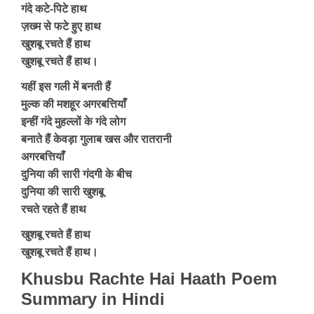
गंदे कटे-पिटे हाथ
ज़ख्म से फटे हुए हाथ
खुशबू रचते हैं हाथ
खुशबू रचते हैं हाथ।
यहीं इस गली में बनती हैं
मुल्क की मशहूर अगरबत्तियाँ
इन्हीं गंदे मुहल्लों के गंदे लोग
बनाते हैं केवड़ा गुलाब खस और रातरानी
अगरबत्तियाँ
दुनिया की सारी गंदगी के बीच
दुनिया की सारी खुशबू
रचते रहते हैं हाथ
खुशबू रचते हैं हाथ
खुशबू रचते हैं हाथ।
Khusbu Rachte Hai Haath Poem
Summary in Hindi