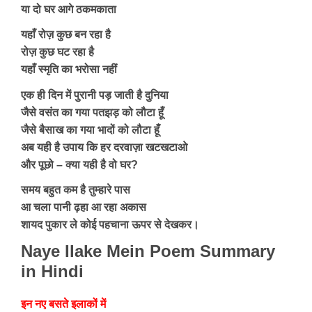
या दो घर आगे ठकमकाता
यहाँ रोज़ कुछ बन रहा है
रोज़ कुछ घट रहा है
यहाँ स्मृति का भरोसा नहीं
एक ही दिन में पुरानी पड़ जाती है दुनिया
जैसे वसंत का गया पतझड़ को लौटा हूँ
जैसे बैसाख का गया भादों को लौटा हूँ
अब यही है उपाय कि हर दरवाज़ा खटखटाओ
और पूछो – क्या यही है वो घर?
समय बहुत कम है तुम्हारे पास
आ चला पानी ढ़हा आ रहा अकास
शायद पुकार ले कोई पहचाना ऊपर से देखकर।
Naye Ilake Mein Poem Summary
in Hindi
इन नए बसते इलाकों में