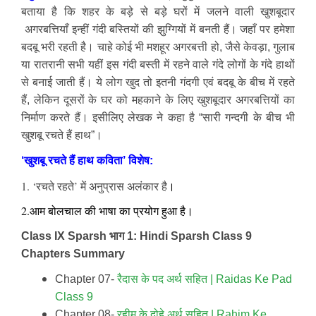
बताया है कि शहर के बड़े से बड़े घरों में जलने वाली खुशबूदार
अगरबत्तियाँ इन्हीं गंदी बस्तियों की झुग्गियों में बनती हैं। जहाँ पर हमेशा
बदबू भरी रहती है। चाहे कोई भी मशहूर अगरबत्ती हो, जैसे केवड़ा, गुलाब
या रातरानी सभी यहीं इस गंदी बस्ती में रहने वाले गंदे लोगों के गंदे हाथों
से बनाई जाती हैं। ये लोग खुद तो इतनी गंदगी एवं बदबू के बीच में रहते
हैं, लेकिन दूसरों के घर को महकाने के लिए खुशबूदार अगरबत्तियों का
निर्माण करते हैं। इसीलिए लेखक ने कहा है “सारी गन्दगी के बीच भी
खुशबू रचते हैं हाथ”।
‘खुशबू रचते हैं हाथ कविता’ विशेष:
1. ‘रचते रहते’ में अनुप्रास अलंकार है
।
2.आम बोलचाल की भाषा का प्रयोग हुआ है।
Class IX Sparsh भाग 1: Hindi Sparsh Class 9
Chapters Summary
Chapter 07-
रैदास के पद अर्थ सहित | Raidas Ke Pad
Class 9
Chapter 08-
रहीम के दोहे अर्थ सहित | Rahim Ke