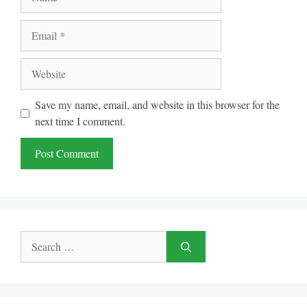
Email
Website
Save my name, email, and website in this browser for the
next time I comment.
Search
for: