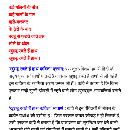
कई गलियों के बीच
कई नालों के पार
कूड़े-करकट
के ढ़ेरों के बाद
बदबू से फटते जाते इस
टोले के अंदर
खुशबू रचते हैं हाथ
खुशबू रचते हैं हाथ।
‘खुशबू रचते हैं हाथ कविता’ प्रसंग:
प्रस्तुत
पंक्तियाँ हमारी हिंदी की
पाठ्य पुस्तक ‘स्पर्श’ पाठ-13 कविता-‘खुशबू रचते हैं हाथ’ से ली गई हैं
।
इस कविता के रचयिता अरुण कमल जी हैं। कवि ने बताया है कि किस
प्रकार गन्दी झुग्गी झोपड़ी में रहने वाले लोग खुशबूदार अगरबत्तियां बनाते
हैं।
कवि ने इन पंक्तियों में जीवन के
‘खुशबू रचते हैं हाथ कविता’ भावार्थ :
कठोर यर्थाथ को दर्शाया है। जिस प्रकार कमल कीचड़ में ही खिलते हैं,
उसी प्रकार कवि ने बताया है कि वातावरण को सुगन्धित कर देने वाली
अगरबत्ती गंदी झुग्गी एवं झोपड़ियों में बनायी जाती है। ऐसी बस्तियाँ जहाँ