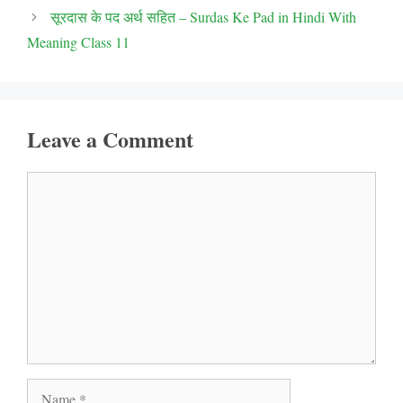
सूरदास के पद अर्थ सहित – Surdas Ke Pad in Hindi With
Meaning Class 11
Leave a Comment
Comment
Name