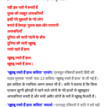
यहीं इस गली में बनती हैं
मुल्क की मशहूर अगरबत्तियाँ
इन्हीं गंदे मुहल्लों के गंदे लोग
बनाते हैं केवड़ा गुलाब खस और रातरानी
अगरबत्तियाँ
दुनिया की सारी गंदगी के बीच
दुनिया की सारी खुशबू
रचते रहते हैं हाथ
खुशबू रचते हैं हाथ
खुशबू रचते हैं हाथ।
‘खुशबू रचते हैं हाथ कविता’ प्रसंग:
प्रस्तुत
पंक्तियाँ हमारी हिंदी की
पाठ्य पुस्तक ‘स्पर्श’ पाठ-13 कविता-‘खुशबू रचते हैं हाथ’ से ली गई हैं
।
इस कविता के रचयिता अरुण कमल जी हैं। कवि ने बताया है कि किस
प्रकार झुग्गी झोपड़ी में रहने वाले लोगों के गंदे हाथों से खुशबूदार
अगरबत्तियां बनती है और सभी अमीर लोगों के घरों में खुशबू फैलती हैं।
‘खुशबू रचते हैं हाथ कविता’
भावार्थ :
प्रस्तुतु पंक्तियों में कवि ने हमें यही