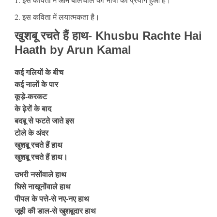
2. इस कविता में लयात्मकता है।
खुशबू रचते हैं हाथ- Khusbu Rachte Hai
Haath by Arun Kamal
कई गलियों के बीच
कई नालों के पार
कूड़े-करकट
के ढ़ेरों के बाद
बदबू से फटते जाते इस
टोले के अंदर
खुशबू रचते हैं हाथ
खुशबू रचते हैं हाथ।
उभरी नसोंवाले हाथ
घिसे नाखूनोंवाले हाथ
पीपल के पत्ते-से नए-नए हाथ
जूही की डाल-से खुशबूदार हाथ