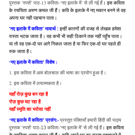
पुस्तक ‘स्पर्श’ पाठ-13 कविता-‘नए इलाके में’ से ली गई हैं
। इस कविता
के रचयिता अरुण कमल जी हैं। कवि के इलाके में नए मकान बनने से वह
अपना घर नही पहचान पाता।
‘नए इलाके में कविता’ भावार्थ :
इन्हीं कारणों की वजह से लेखक हमेशा
रास्ता भटक जाता है। वह कभी भी सही ठिकाने तक नहीं पहुँच पाता।
या तो वह एक-दो घर आगे निकल जाता है या फिर एक-दो घर पहले ही
रुक जाता है।
‘नए इलाके में कविता’ विशेष :
1. इस कविता में आम बोलचाल की भाषा का प्रयोग हुआ है।
2. इस कविता में लयात्मकता है।
यहाँ रोज़ कुछ बन रहा है
रोज़ कुछ घट रहा है
यहाँ स्मृति का भरोसा नहीं
‘नए इलाके में कविता’ प्रसंग:-
प्रस्तुत पंक्तियाँ हमारी हिंदी की पाठ्य
पुस्तक ‘स्पर्श’ पाठ-13 कविता-‘नए इलाके में’ से ली गई हैं
। इस कविता