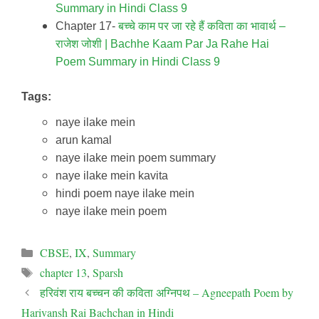
Summary in Hindi Class 9
Chapter 17-
बच्चे काम पर जा रहे हैं कविता का भावार्थ –
राजेश जोशी |
Bachhe Kaam Par Ja Rahe Hai
Poem Summary in Hindi Class 9
Tags:
naye ilake mein
arun kamal
naye ilake mein poem summary
naye ilake mein kavita
hindi poem naye ilake mein
naye ilake mein poem
Categories
CBSE
,
IX
,
Summary
Tags
chapter 13
,
Sparsh
हरिवंश राय बच्चन की कविता अग्निपथ – Agneepath Poem by
Harivansh Rai Bachchan in Hindi