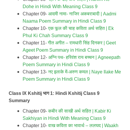
Dohe in Hindi With Meaning Class 9
Chapter 09-
आदमी नामा- नाजिर अकबराबादी | Aadmi
Naama Poem Summary in Hindi Class 9
Chapter 10-
एक फूल की चाह कविता अर्थ सहित | Ek
Phul Ki Chah Summary Class 9
Chapter 11-
गीत अगीत – रामधारी सिंह दिनकर | Geet
Ageet Poem Summary in Hindi Class 9
Chapter 12-
अग्नि पथ- हरिवंश राय बच्चन | Agneepath
Poem Summary in Hindi Class 9
Chapter 13-
नए इलाके में-अरुण कमल | Naye Ilake Me
Poem Summary in Hindi Class 9
Class IX Kshitij
भाग 1: Hindi Kshitij Class 9
Summary
Chapter 09-
कबीर की साखी अर्थ सहित | Kabir Ki
Sakhiyan in Hindi With Meaning Class 9
Chapter 10-
वाख कविता का भावार्थ – ललघद |
Waakh