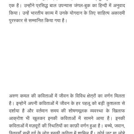
एक है। उन्होंने प्रसिद्ध बाल उपन्यास जंगल-बुक का हिन्दी में अनुवाद
किया। उन्हें भारतीय काव्य में उनके योगदान के लिए साहित्य अकादमी
पुरस्कार से सम्मानित किया गया है।
अरुण कमल की कविताओं में जीवन के विविध क्षेत्रों का वर्णन मिलता
है। इन्होनें अपनी कविताओं में जीवन के हर पहलू को बड़ी कुशलता से
दर्शाया है और वर्तमान समय की शोषणमूलक व्यवस्था के खिलाफ
आक्रोश भी खुलकर इनकी कविताओं में सामने आया है। इनकी
कविताओं में मज़दूरों की स्थितियों का काफ़ी वर्णन हुआ है। बच्चे, जवान,
स्त्रियाँ सभी वर्ग के लोग इनकी कविता में शामिल हैं। कोई जूट या लोहे