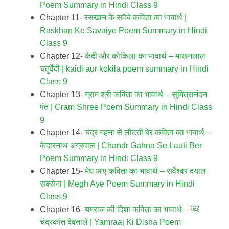
Poem Summary in Hindi Class 9
Chapter 11-
रसखान के सवैये कविता का भावार्थ |
Raskhan Ke Savaiye Poem Summary in Hindi
Class 9
Chapter 12-
कैदी और कोकिला का भावार्थ – माखनलाल
चतुर्वेदी |
kaidi aur kokila poem summary in Hindi
Class 9
Chapter 13-
ग्राम श्री कविता का भावार्थ – सुमित्रानंदन
पंत | Gram Shree Poem Summary in Hindi Class
9
Chapter 14-
चंद्र गहना से लौटती बेर कविता का भावार्थ –
केदारनाथ अग्रवाल |
Chandr Gahna Se Lauti Ber
Poem Summary in Hindi Class 9
Chapter 15-
मेघ आए कविता का भावार्थ – सर्वेश्वर दयाल
सक्सेना |
Megh Aye Poem Summary in Hindi
Class 9
Chapter 16-
यमराज की दिशा कविता का भावार्थ – ￼
चंद्रकांत देवताले |
Yamraaj Ki Disha Poem