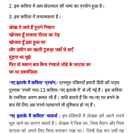
2. इस कविता में आम बोलचाल की भाषा का प्रयोग हुआ है।
3. इस कविता में लयात्मकता है।
धोखा दे जाते हैं पुराने निशान
खोजता हूँ ताकता पीपल का पेड़
खोजता हूँ ढ़हा हुआ घर
और ज़मीन का खाली टुकड़ा जहाँ से बाएँ
मुड़ना था मुझे
फिर दो मकान बाद बिना रंगवाले लोहे के फाटक का
घर था एकमंज़िला
‘नए इलाके में कविता’ प्रसंग:-
प्रस्तुत पंक्तियाँ हमारी हिंदी की पाठ्य
पुस्तक ‘स्पर्श’ पाठ-13 कविता-‘नए इलाके में’ से ली गई हैं
। इस कविता
के
रचयिता अरुण कमल जी हैं। कवि बताते हैं कि नए-नए घर बनने के
बाद मेरे लिए अब रास्ते पहचानने भी मुश्किल हो गए हैं।
‘नए इलाके में कविता’ भावार्थ :
इन पंक्तियों में लेखक हमें अपने रास्ते
भूल जाने का कारण बताते हैं। लेखक ने जिस घर, जिस मैदान और जिस
फाटक को अपने लिए चिन्ह बनाकर रखा था। जिन्हें देख कर उन्हें यह