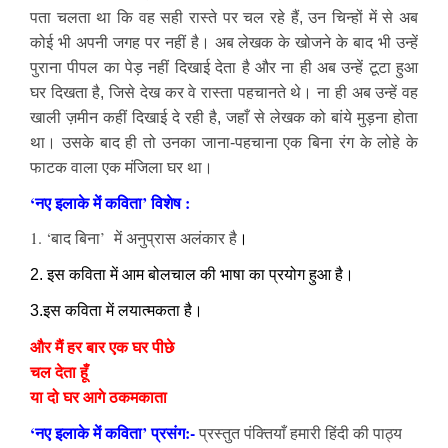
पता चलता था कि वह सही रास्ते पर चल रहे हैं, उन चिन्हों में से अब
कोई भी अपनी जगह पर नहीं है। अब लेखक के खोजने के बाद भी उन्हें
पुराना पीपल का पेड़ नहीं दिखाई देता है और ना ही अब उन्हें टूटा हुआ
घर दिखता है, जिसे देख कर वे रास्ता पहचानते थे। ना ही अब उन्हें वह
खाली ज़मीन कहीं दिखाई दे रही है, जहाँ से लेखक को बांये मुड़ना होता
था। उसके बाद ही तो उनका जाना-पहचाना एक बिना रंग के लोहे के
फाटक वाला एक मंजिला घर था।
‘नए इलाके में कविता’ विशेष :
1. ‘बाद बिना’ में अनुप्रास अलंकार है
।
2. इस कविता में आम बोलचाल की भाषा का प्रयोग हुआ है।
3.इस कविता में लयात्मकता है।
और मैं हर बार एक घर पीछे
चल देता हूँ
या दो घर आगे ठकमकाता
‘नए इलाके में कविता’ प्रसंग:-
प्रस्तुत पंक्तियाँ हमारी हिंदी की पाठ्य