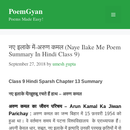
Skip
PoemGyan
to
Menu
content
Poems Made Easy!
नए इलाके में-अरुण कमल (Naye Ilake Me Poem
Summary In Hindi Class 9)
September 27, 2018
by
umesh gupta
Class 9 Hindi Sparsh Chapter 13 Summary
नए इलाके में/खुशबू रचते हैं हाथ – अरुण कमल
अरुण कमल का जीवन परिचय – Arun Kamal Ka Jiwan
Parichay :
अरुण कमल का जन्म बिहार में 15 फ़रवरी 1954 को
हुआ था। वे वर्तमान समय में पटना विश्वविद्यालय के प्राध्यापक हैं।
अपनी केवल धार, सबूत, नए इलाके में इत्यादि उनकी प्रमुख कृतियों में से