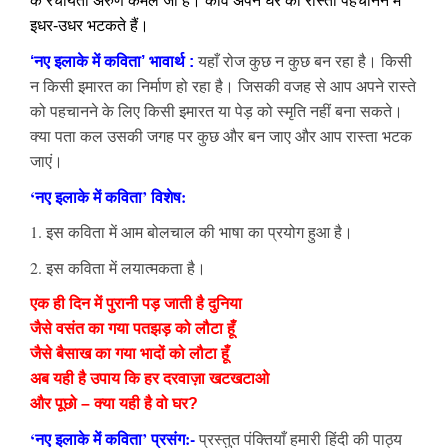
के रचयिता
अरुण कमल जी हैं। कवि अपने घर का रास्ता पहचानने में
इधर-उधर भटकते हैं।
‘नए इलाके में कविता’ भावार्थ :
यहाँ रोज कुछ न कुछ बन रहा है। किसी
न किसी इमारत का निर्माण हो रहा है। जिसकी वजह से आप अपने रास्ते
को पहचानने के लिए किसी इमारत या पेड़ को स्मृति नहीं बना सकते।
क्या पता कल उसकी जगह पर कुछ और बन जाए और आप रास्ता भटक
जाएं।
‘नए इलाके में कविता’ विशेष:
1. इस कविता में आम बोलचाल की भाषा का प्रयोग हुआ है।
2. इस कविता में लयात्मकता है।
एक ही दिन में पुरानी पड़ जाती है दुनिया
जैसे वसंत का गया पतझड़ को लौटा हूँ
जैसे बैसाख का गया भादों को लौटा हूँ
अब यही है उपाय कि हर दरवाज़ा खटखटाओ
और पूछो – क्या यही है वो घर?
‘नए इलाके में कविता’ प्रसंग:-
प्रस्तुत पंक्तियाँ हमारी हिंदी की पाठ्य