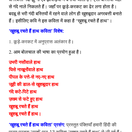
से गंदे नाले निकलते हैं। जहाँ पर कूड़े-करकट का ढेर लगा होता है।
बदबू से भरी गंदी बस्तियों में रहने वाले लोग ही खुशबूदार अगरबत्ती बनाते
हैं। इसीलिए कवि ने इस कविता में कहा है “ख़ुशबू रचते हैं हाथ”।
‘खुशबू रचते हैं हाथ कविता’ विशेष:
1. कूड़े-करकट में अनुप्रास अलंकार है
।
2. आम बोलचाल की भाषा का प्रयोग हुआ है।
उभरी नसोंवाले हाथ
घिसे नाखूनोंवाले हाथ
पीपल के पत्ते-से नए-नए हाथ
जूही की डाल-से खुशबूदार हाथ
गंदे कटे-पिटे हाथ
ज़ख्म से फटे हुए हाथ
खुशबू रचते हैं हाथ
खुशबू रचते हैं हाथ।
‘खुशबू रचते हैं हाथ कविता’ प्रसंग:
प्रस्तुत
पंक्तियाँ हमारी हिंदी की